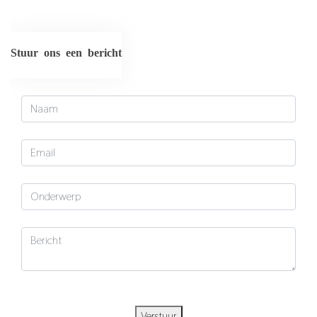
Stuur ons een bericht
Verstuur