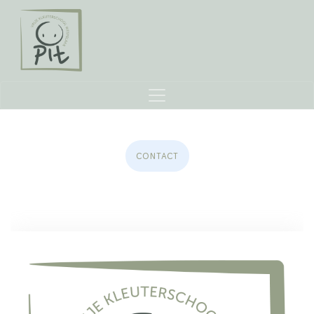
CONTACT